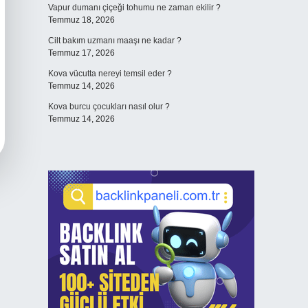
Vapur dumanı çiçeği tohumu ne zaman ekilir ?
Temmuz 18, 2026
Cilt bakım uzmanı maaşı ne kadar ?
Temmuz 17, 2026
Kova vücutta nereyi temsil eder ?
Temmuz 14, 2026
Kova burcu çocukları nasıl olur ?
Temmuz 14, 2026