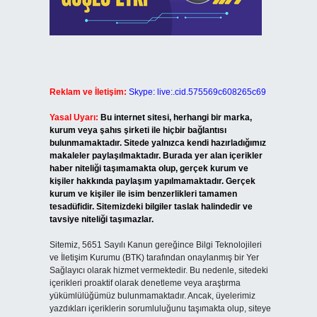
Reklam ve İletişim:
Skype: live:.cid.575569c608265c69
Yasal Uyarı:
Bu internet sitesi, herhangi bir marka,
kurum veya şahıs şirketi ile hiçbir bağlantısı
bulunmamaktadır. Sitede yalnızca kendi hazırladığımız
makaleler paylaşılmaktadır. Burada yer alan içerikler
haber niteliği taşımamakta olup, gerçek kurum ve
kişiler hakkında paylaşım yapılmamaktadır. Gerçek
kurum ve kişiler ile isim benzerlikleri tamamen
tesadüfidir. Sitemizdeki bilgiler taslak halindedir ve
tavsiye niteliği taşımazlar.
Sitemiz, 5651 Sayılı Kanun gereğince Bilgi Teknolojileri
ve İletişim Kurumu (BTK) tarafından onaylanmış bir Yer
Sağlayıcı olarak hizmet vermektedir. Bu nedenle, sitedeki
içerikleri proaktif olarak denetleme veya araştırma
yükümlülüğümüz bulunmamaktadır. Ancak, üyelerimiz
yazdıkları içeriklerin sorumluluğunu taşımakta olup, siteye