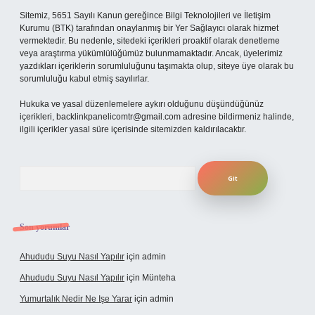
Sitemiz, 5651 Sayılı Kanun gereğince Bilgi Teknolojileri ve İletişim
Kurumu (BTK) tarafından onaylanmış bir Yer Sağlayıcı olarak hizmet
vermektedir. Bu nedenle, sitedeki içerikleri proaktif olarak denetleme
veya araştırma yükümlülüğümüz bulunmamaktadır. Ancak, üyelerimiz
yazdıkları içeriklerin sorumluluğunu taşımakta olup, siteye üye olarak bu
sorumluluğu kabul etmiş sayılırlar.
Hukuka ve yasal düzenlemelere aykırı olduğunu düşündüğünüz
içerikleri,
backlinkpanelicomtr@gmail.com
adresine bildirmeniz halinde,
ilgili içerikler yasal süre içerisinde sitemizden kaldırılacaktır.
Arama
Son yorumlar
Ahududu Suyu Nasıl Yapılır
için
admin
Ahududu Suyu Nasıl Yapılır
için
Münteha
Yumurtalık Nedir Ne Işe Yarar
için
admin