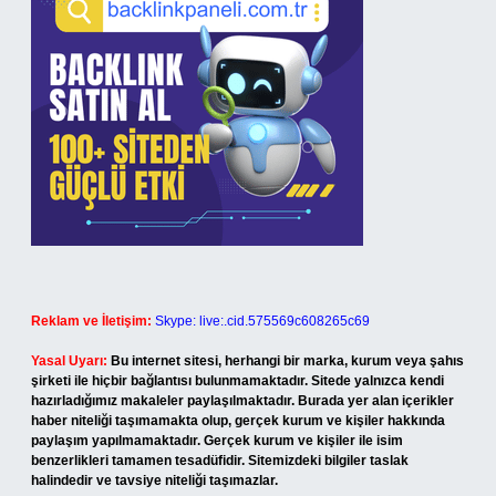
Reklam ve İletişim:
Skype: live:.cid.575569c608265c69
Yasal Uyarı:
Bu internet sitesi, herhangi bir marka, kurum veya şahıs
şirketi ile hiçbir bağlantısı bulunmamaktadır. Sitede yalnızca kendi
hazırladığımız makaleler paylaşılmaktadır. Burada yer alan içerikler
haber niteliği taşımamakta olup, gerçek kurum ve kişiler hakkında
paylaşım yapılmamaktadır. Gerçek kurum ve kişiler ile isim
benzerlikleri tamamen tesadüfidir. Sitemizdeki bilgiler taslak
halindedir ve tavsiye niteliği taşımazlar.