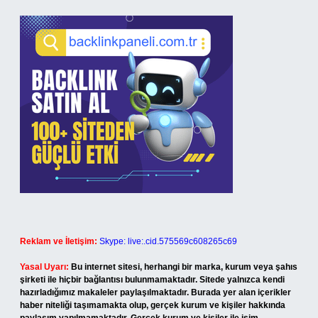
Reklam ve İletişim:
Skype: live:.cid.575569c608265c69
Yasal Uyarı:
Bu internet sitesi, herhangi bir marka, kurum veya şahıs
şirketi ile hiçbir bağlantısı bulunmamaktadır. Sitede yalnızca kendi
hazırladığımız makaleler paylaşılmaktadır. Burada yer alan içerikler
haber niteliği taşımamakta olup, gerçek kurum ve kişiler hakkında