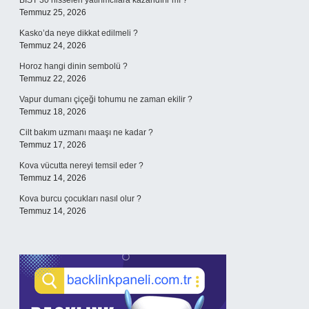
BIST 30 hisseleri yatırımcılara kazandırır mı ?
Temmuz 25, 2026
Kasko’da neye dikkat edilmeli ?
Temmuz 24, 2026
Horoz hangi dinin sembolü ?
Temmuz 22, 2026
Vapur dumanı çiçeği tohumu ne zaman ekilir ?
Temmuz 18, 2026
Cilt bakım uzmanı maaşı ne kadar ?
Temmuz 17, 2026
Kova vücutta nereyi temsil eder ?
Temmuz 14, 2026
Kova burcu çocukları nasıl olur ?
Temmuz 14, 2026