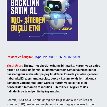
Reklam ve İletişim:
Skype: live:.cid.575569c608265c69
Yasal Uyarı:
Bu internet sitesi, herhangi bir marka, kurum veya şahıs
şirketi ile hiçbir bağlantısı bulunmamaktadır. Sitede yalnızca kendi
hazırladığımız makaleler paylaşılmaktadır. Burada yer alan içerikler
haber niteliği taşımamakta olup, gerçek kurum ve kişiler hakkında
paylaşım yapılmamaktadır. Gerçek kurum ve kişiler ile isim
benzerlikleri tamamen tesadüfidir. Sitemizdeki bilgiler taslak
halindedir ve tavsiye niteliği taşımazlar.
Sitemiz, 5651 Sayılı Kanun gereğince Bilgi Teknolojileri ve İletişim
Kurumu (BTK) tarafından onaylanmış bir Yer Sağlayıcı olarak hizmet