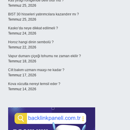
Kas yırtığı röntgende belli olur mu ?
Temmuz 25, 2026
BIST 30 hisseleri yatırımcılara kazandırır mı ?
Temmuz 25, 2026
Kasko’da neye dikkat edilmeli ?
Temmuz 24, 2026
Horoz hangi dinin sembolü ?
Temmuz 22, 2026
Vapur dumanı çiçeği tohumu ne zaman ekilir ?
Temmuz 18, 2026
Cilt bakım uzmanı maaşı ne kadar ?
Temmuz 17, 2026
Kova vücutta nereyi temsil eder ?
Temmuz 14, 2026