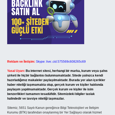
Reklam ve İletişim:
Skype: live:.cid.575569c608265c69
Yasal Uyarı:
Bu internet sitesi, herhangi bir marka, kurum veya şahıs
şirketi ile hiçbir bağlantısı bulunmamaktadır. Sitede yalnızca kendi
hazırladığımız makaleler paylaşılmaktadır. Burada yer alan içerikler
haber niteliği taşımamakta olup, gerçek kurum ve kişiler hakkında
paylaşım yapılmamaktadır. Gerçek kurum ve kişiler ile isim
benzerlikleri tamamen tesadüfidir. Sitemizdeki bilgiler taslak
halindedir ve tavsiye niteliği taşımazlar.
Sitemiz, 5651 Sayılı Kanun gereğince Bilgi Teknolojileri ve İletişim
Kurumu (BTK) tarafından onaylanmış bir Yer Sağlayıcı olarak hizmet