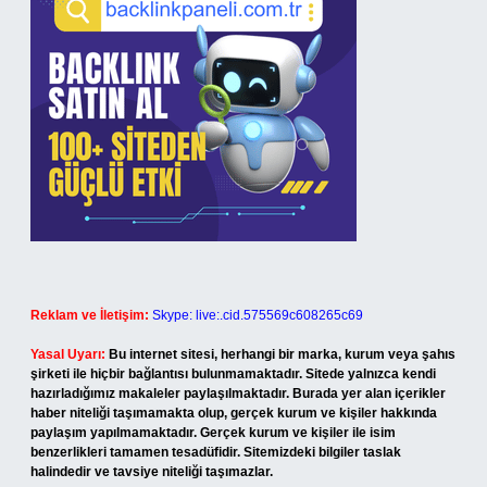
Reklam ve İletişim:
Skype: live:.cid.575569c608265c69
Yasal Uyarı:
Bu internet sitesi, herhangi bir marka, kurum veya şahıs
şirketi ile hiçbir bağlantısı bulunmamaktadır. Sitede yalnızca kendi
hazırladığımız makaleler paylaşılmaktadır. Burada yer alan içerikler
haber niteliği taşımamakta olup, gerçek kurum ve kişiler hakkında
paylaşım yapılmamaktadır. Gerçek kurum ve kişiler ile isim
benzerlikleri tamamen tesadüfidir. Sitemizdeki bilgiler taslak
halindedir ve tavsiye niteliği taşımazlar.