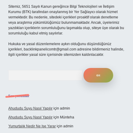
Sitemiz, 5651 Sayılı Kanun gereğince Bilgi Teknolojileri ve İletişim
Kurumu (BTK) tarafından onaylanmış bir Yer Sağlayıcı olarak hizmet
vermektedir. Bu nedenle, sitedeki içerikleri proaktif olarak denetleme
veya araştırma yükümlülüğümüz bulunmamaktadır. Ancak, üyelerimiz
yazdıkları içeriklerin sorumluluğunu taşımakta olup, siteye üye olarak bu
sorumluluğu kabul etmiş sayılırlar.
Hukuka ve yasal düzenlemelere aykırı olduğunu düşündüğünüz
içerikleri,
backlinkpanelicomtr@gmail.com
adresine bildirmeniz halinde,
ilgili içerikler yasal süre içerisinde sitemizden kaldırılacaktır.
Arama
Son yorumlar
Ahududu Suyu Nasıl Yapılır
için
admin
Ahududu Suyu Nasıl Yapılır
için
Münteha
Yumurtalık Nedir Ne Işe Yarar
için
admin