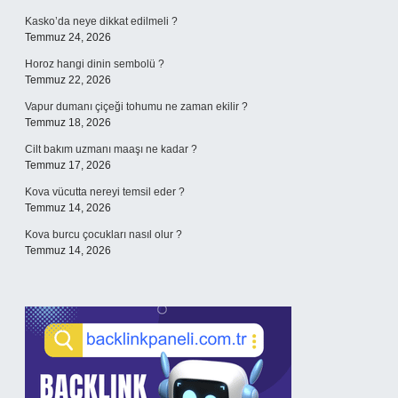
Kasko’da neye dikkat edilmeli ?
Temmuz 24, 2026
Horoz hangi dinin sembolü ?
Temmuz 22, 2026
Vapur dumanı çiçeği tohumu ne zaman ekilir ?
Temmuz 18, 2026
Cilt bakım uzmanı maaşı ne kadar ?
Temmuz 17, 2026
Kova vücutta nereyi temsil eder ?
Temmuz 14, 2026
Kova burcu çocukları nasıl olur ?
Temmuz 14, 2026