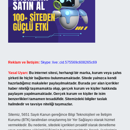
Reklam ve İletişim:
Skype: live:.cid.575569c608265c69
Yasal Uyarı:
Bu internet sitesi, herhangi bir marka, kurum veya şahıs
şirketi ile hiçbir bağlantısı bulunmamaktadır. Sitede yalnızca kendi
hazırladığımız makaleler paylaşılmaktadır. Burada yer alan içerikler
haber niteliği taşımamakta olup, gerçek kurum ve kişiler hakkında
paylaşım yapılmamaktadır. Gerçek kurum ve kişiler ile isim
benzerlikleri tamamen tesadüfidir. Sitemizdeki bilgiler taslak
halindedir ve tavsiye niteliği taşımazlar.
Sitemiz, 5651 Sayılı Kanun gereğince Bilgi Teknolojileri ve İletişim
Kurumu (BTK) tarafından onaylanmış bir Yer Sağlayıcı olarak hizmet
vermektedir. Bu nedenle, sitedeki içerikleri proaktif olarak denetleme