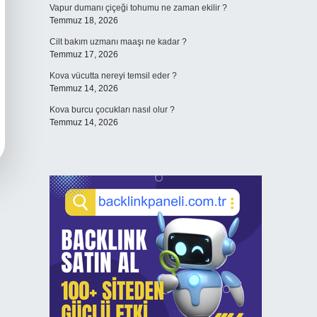
Vapur dumanı çiçeği tohumu ne zaman ekilir ?
Temmuz 18, 2026
Cilt bakım uzmanı maaşı ne kadar ?
Temmuz 17, 2026
Kova vücutta nereyi temsil eder ?
Temmuz 14, 2026
Kova burcu çocukları nasıl olur ?
Temmuz 14, 2026