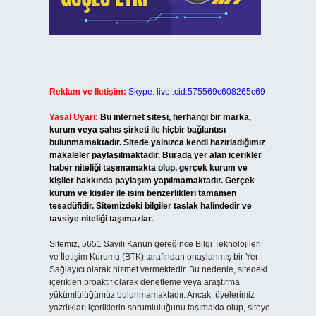
Reklam ve İletişim:
Skype: live:.cid.575569c608265c69
Yasal Uyarı:
Bu internet sitesi, herhangi bir marka,
kurum veya şahıs şirketi ile hiçbir bağlantısı
bulunmamaktadır. Sitede yalnızca kendi hazırladığımız
makaleler paylaşılmaktadır. Burada yer alan içerikler
haber niteliği taşımamakta olup, gerçek kurum ve
kişiler hakkında paylaşım yapılmamaktadır. Gerçek
kurum ve kişiler ile isim benzerlikleri tamamen
tesadüfidir. Sitemizdeki bilgiler taslak halindedir ve
tavsiye niteliği taşımazlar.
Sitemiz, 5651 Sayılı Kanun gereğince Bilgi Teknolojileri
ve İletişim Kurumu (BTK) tarafından onaylanmış bir Yer
Sağlayıcı olarak hizmet vermektedir. Bu nedenle, sitedeki
içerikleri proaktif olarak denetleme veya araştırma
yükümlülüğümüz bulunmamaktadır. Ancak, üyelerimiz
yazdıkları içeriklerin sorumluluğunu taşımakta olup, siteye