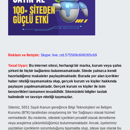
Reklam ve İletişim:
Skype: live:.cid.575569c608265c69
Yasal Uyarı:
Bu internet sitesi, herhangi bir marka, kurum veya şahıs
şirketi ile hiçbir bağlantısı bulunmamaktadır. Sitede yalnızca kendi
hazırladığımız makaleler paylaşılmaktadır. Burada yer alan içerikler
haber niteliği taşımamakta olup, gerçek kurum ve kişiler hakkında
paylaşım yapılmamaktadır. Gerçek kurum ve kişiler ile isim
benzerlikleri tamamen tesadüfidir. Sitemizdeki bilgiler taslak
halindedir ve tavsiye niteliği taşımazlar.
Sitemiz, 5651 Sayılı Kanun gereğince Bilgi Teknolojileri ve İletişim
Kurumu (BTK) tarafından onaylanmış bir Yer Sağlayıcı olarak hizmet
vermektedir. Bu nedenle, sitedeki içerikleri proaktif olarak denetleme
veya araştırma yükümlülüğümüz bulunmamaktadır. Ancak, üyelerimiz
yazdıkları içeriklerin sorumluluğunu taşımakta olup, siteye üye olarak bu