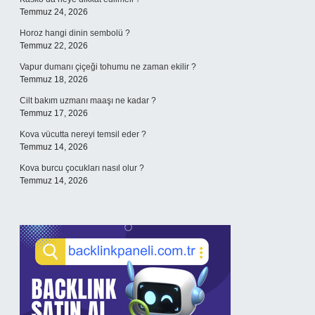
Temmuz 24, 2026
Horoz hangi dinin sembolü ?
Temmuz 22, 2026
Vapur dumanı çiçeği tohumu ne zaman ekilir ?
Temmuz 18, 2026
Cilt bakım uzmanı maaşı ne kadar ?
Temmuz 17, 2026
Kova vücutta nereyi temsil eder ?
Temmuz 14, 2026
Kova burcu çocukları nasıl olur ?
Temmuz 14, 2026