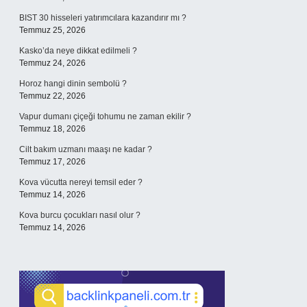
BIST 30 hisseleri yatırımcılara kazandırır mı ?
Temmuz 25, 2026
Kasko’da neye dikkat edilmeli ?
Temmuz 24, 2026
Horoz hangi dinin sembolü ?
Temmuz 22, 2026
Vapur dumanı çiçeği tohumu ne zaman ekilir ?
Temmuz 18, 2026
Cilt bakım uzmanı maaşı ne kadar ?
Temmuz 17, 2026
Kova vücutta nereyi temsil eder ?
Temmuz 14, 2026
Kova burcu çocukları nasıl olur ?
Temmuz 14, 2026