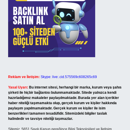
Reklam ve İletişim:
Skype: live:.cid.575569c608265c69
Yasal Uyarı:
Bu internet sitesi, herhangi bir marka, kurum veya şahıs
şirketi ile hiçbir bağlantısı bulunmamaktadır. Sitede yalnızca kendi
hazırladığımız makaleler paylaşılmaktadır. Burada yer alan içerikler
haber niteliği taşımamakta olup, gerçek kurum ve kişiler hakkında
paylaşım yapılmamaktadır. Gerçek kurum ve kişiler ile isim
benzerlikleri tamamen tesadüfidir. Sitemizdeki bilgiler taslak
halindedir ve tavsiye niteliği taşımazlar.
Sitemiz, 5651 Sayılı Kanun gereğince Bilgi Teknolojileri ve İletişim