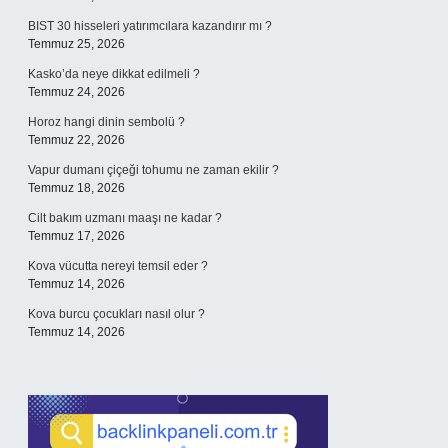
BIST 30 hisseleri yatırımcılara kazandırır mı ?
Temmuz 25, 2026
Kasko’da neye dikkat edilmeli ?
Temmuz 24, 2026
Horoz hangi dinin sembolü ?
Temmuz 22, 2026
Vapur dumanı çiçeği tohumu ne zaman ekilir ?
Temmuz 18, 2026
Cilt bakım uzmanı maaşı ne kadar ?
Temmuz 17, 2026
Kova vücutta nereyi temsil eder ?
Temmuz 14, 2026
Kova burcu çocukları nasıl olur ?
Temmuz 14, 2026