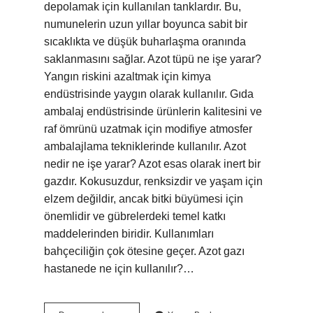
depolamak için kullanılan tanklardır. Bu,
numunelerin uzun yıllar boyunca sabit bir
sıcaklıkta ve düşük buharlaşma oranında
saklanmasını sağlar. Azot tüpü ne işe yarar?
Yangın riskini azaltmak için kimya
endüstrisinde yaygın olarak kullanılır. Gıda
ambalaj endüstrisinde ürünlerin kalitesini ve
raf ömrünü uzatmak için modifiye atmosfer
ambalajlama tekniklerinde kullanılır. Azot
nedir ne işe yarar? Azot esas olarak inert bir
gazdır. Kokusuzdur, renksizdir ve yaşam için
elzem değildir, ancak bitki büyümesi için
önemlidir ve gübrelerdeki temel katkı
maddelerinden biridir. Kullanımları
bahçeciliğin çok ötesine geçer. Azot gazı
hastanede ne için kullanılır?…