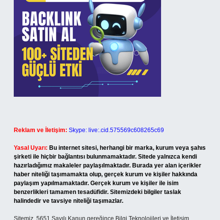
Reklam ve İletişim:
Skype: live:.cid.575569c608265c69
Yasal Uyarı:
Bu internet sitesi, herhangi bir marka, kurum veya şahıs
şirketi ile hiçbir bağlantısı bulunmamaktadır. Sitede yalnızca kendi
hazırladığımız makaleler paylaşılmaktadır. Burada yer alan içerikler
haber niteliği taşımamakta olup, gerçek kurum ve kişiler hakkında
paylaşım yapılmamaktadır. Gerçek kurum ve kişiler ile isim
benzerlikleri tamamen tesadüfidir. Sitemizdeki bilgiler taslak
halindedir ve tavsiye niteliği taşımazlar.
Sitemiz, 5651 Sayılı Kanun gereğince Bilgi Teknolojileri ve İletişim