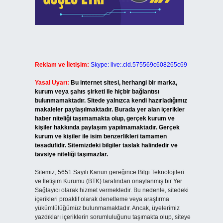
Reklam ve İletişim:
Skype: live:.cid.575569c608265c69
Yasal Uyarı:
Bu internet sitesi, herhangi bir marka,
kurum veya şahıs şirketi ile hiçbir bağlantısı
bulunmamaktadır. Sitede yalnızca kendi hazırladığımız
makaleler paylaşılmaktadır. Burada yer alan içerikler
haber niteliği taşımamakta olup, gerçek kurum ve
kişiler hakkında paylaşım yapılmamaktadır. Gerçek
kurum ve kişiler ile isim benzerlikleri tamamen
tesadüfidir. Sitemizdeki bilgiler taslak halindedir ve
tavsiye niteliği taşımazlar.
Sitemiz, 5651 Sayılı Kanun gereğince Bilgi Teknolojileri
ve İletişim Kurumu (BTK) tarafından onaylanmış bir Yer
Sağlayıcı olarak hizmet vermektedir. Bu nedenle, sitedeki
içerikleri proaktif olarak denetleme veya araştırma
yükümlülüğümüz bulunmamaktadır. Ancak, üyelerimiz
yazdıkları içeriklerin sorumluluğunu taşımakta olup, siteye