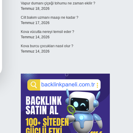
Vapur dumanı çiçeği tohumu ne zaman ekilir ?
Temmuz 18, 2026
Cilt bakım uzmanı maaşı ne kadar ?
Temmuz 17, 2026
Kova vücutta nereyi temsil eder ?
Temmuz 14, 2026
Kova burcu çocukları nasıl olur ?
Temmuz 14, 2026