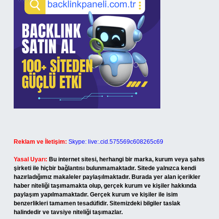
Reklam ve İletişim:
Skype: live:.cid.575569c608265c69
Yasal Uyarı:
Bu internet sitesi, herhangi bir marka, kurum veya şahıs
şirketi ile hiçbir bağlantısı bulunmamaktadır. Sitede yalnızca kendi
hazırladığımız makaleler paylaşılmaktadır. Burada yer alan içerikler
haber niteliği taşımamakta olup, gerçek kurum ve kişiler hakkında
paylaşım yapılmamaktadır. Gerçek kurum ve kişiler ile isim
benzerlikleri tamamen tesadüfidir. Sitemizdeki bilgiler taslak
halindedir ve tavsiye niteliği taşımazlar.