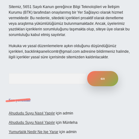
Sitemiz, 5651 Sayılı Kanun gereğince Bilgi Teknolojileri ve İletişim
Kurumu (BTK) tarafından onaylanmış bir Yer Sağlayıcı olarak hizmet
vermektedir. Bu nedenle, sitedeki içerikleri proaktif olarak denetleme
veya araştırma yükümlülüğümüz bulunmamaktadır. Ancak, üyelerimiz
yazdıkları içeriklerin sorumluluğunu taşımakta olup, siteye üye olarak bu
sorumluluğu kabul etmiş sayılırlar.
Hukuka ve yasal düzenlemelere aykırı olduğunu düşündüğünüz
içerikleri,
backlinkpanelicomtr@gmail.com
adresine bildirmeniz halinde,
ilgili içerikler yasal süre içerisinde sitemizden kaldırılacaktır.
Arama
Son yorumlar
Ahududu Suyu Nasıl Yapılır
için
admin
Ahududu Suyu Nasıl Yapılır
için
Münteha
Yumurtalık Nedir Ne Işe Yarar
için
admin